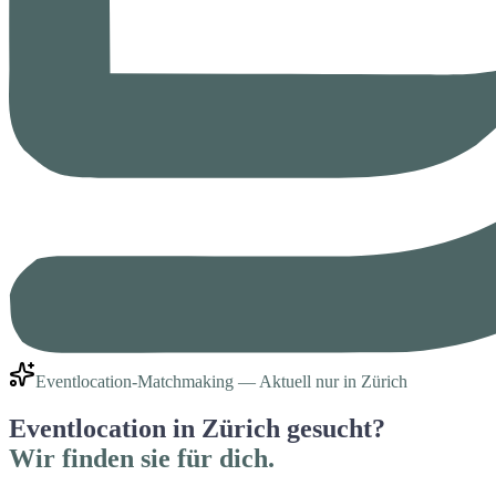
Eventlocation-Matchmaking — Aktuell nur in Zürich
Eventlocation in Zürich gesucht?
Wir finden sie für dich.