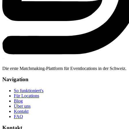
Die erste Matchmaking-Plattform für Eventlocations in der Schweiz.
Navigation
So funktioniert's
Für Locations
Blog
Über uns
Kontakt
FAQ
Kontakt